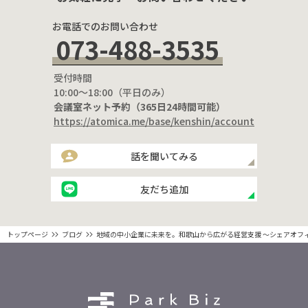
お電話でのお問い合わせ
073-488-3535
受付時間
10:00〜18:00（平日のみ）
会議室ネット予約（365日24時間可能）
https://atomica.me/base/kenshin/account
話を聞いてみる
友だち追加
トップページ
ブログ
地域の中小企業に未来を。和歌山から広がる経営支援 〜シェアオフ