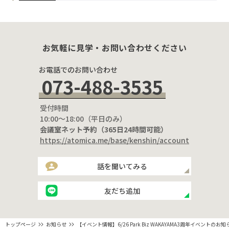
いて｜Park Biz WAKAYAMA
お気軽に見学・お問い合わせください
お電話でのお問い合わせ
073-488-3535
受付時間
10:00〜18:00（平日のみ）
会議室ネット予約（365日24時間可能）
https://atomica.me/base/kenshin/account
話を聞いてみる
友だち追加
トップページ
お知らせ
【イベント情報】6/26 Park Biz WAKAYAMA3周年イベントのお知