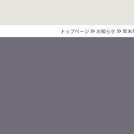
トップページ
お知らせ
年末