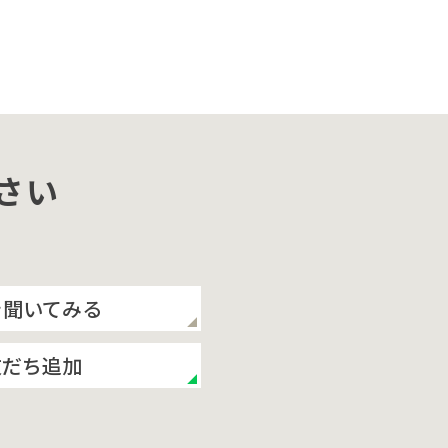
さい
を聞いてみる
友だち追加