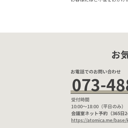
お
お電話でのお問い合わせ
073-48
受付時間
10:00〜18:00（平日のみ）
会議室ネット予約（365日
https://atomica.me/base/