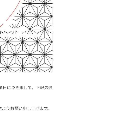
の営業日につきまして、下記の通
すようお願い申し上げます。