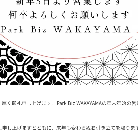
く御礼申し上げます。 Park Biz WAKAYAMAの年末年始
礼申し上げますとともに、来年も変わらぬお引き立てを賜りま