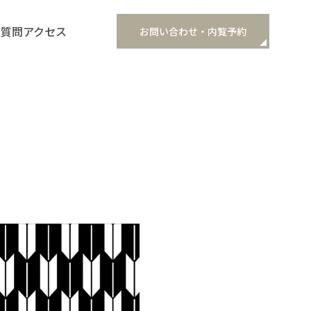
ご質問
アクセス
お問い合わせ・内覧予約