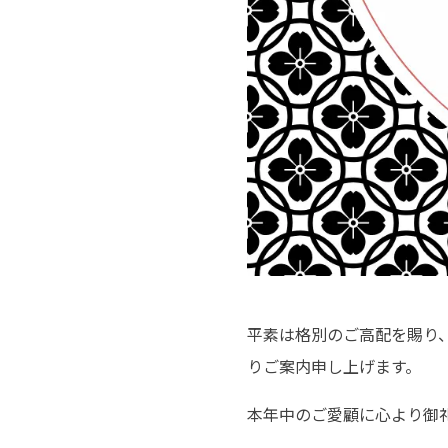
平素は格別のご高配を賜り、厚
りご案内申し上げます。
本年中のご愛顧に心より御