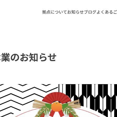
拠点について
お知らせ
ブログ
よくある
休業のお知らせ