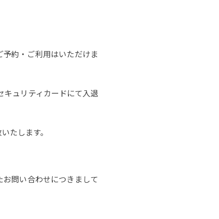
ご予約・ご利用はいただけま
りセキュリティカードにて入退
放いたします。
いたお問い合わせにつきまして