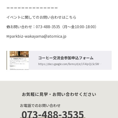
＝＝＝＝＝＝＝＝＝＝＝＝＝＝
イベントに関してのお問い合わせはこちら
☎️お問い合わせ：073-488-3535（月〜金10:00-18:00）
✉parkbiz-wakayama@atomica.jp
コーヒー交流会参加申込フォーム
https://docs.google.com/forms/d/e/1FAIpQLScSW0M7xIg0DHoG
usp=dialog
お気軽に見学・お問い合わせください
お電話でのお問い合わせ
073-488-3535