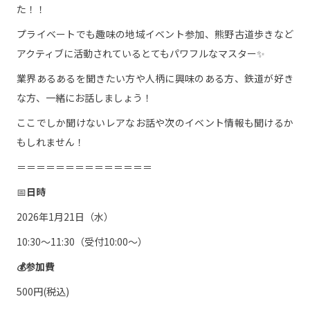
た！！
プライベートでも趣味の地域イベント参加、熊野古道歩きなど
アクティブに活動されているとてもパワフルなマスター✨
業界あるあるを聞きたい方や人柄に興味のある方、鉄道が好き
な方、一緒にお話しましょう！
ここでしか聞けないレアなお話や次のイベント情報も聞けるか
もしれません！
＝＝＝＝＝＝＝＝＝＝＝＝＝＝
📅
日時
2026年1月21日（水）
10:30〜11:30（受付10:00〜）
💰参加費
500円(税込)