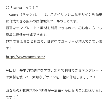
〇「canva」って？？
「canva（キャンバ）」は、スタイリッシュなデザインを簡単
に作成できる無料の画像編集ツールのことです。
豊富なテンプレート・素材を利用できるので、初心者の方でも
簡単に画像を作成できます。
無料で使えることもあり、世界中でユーザーが増えてきていま
す！
https://www.canva.com/
今回は、基本的な動作を学び、無料で利用できるテンプレート
や素材を使って、素敵なデザインを一緒に作成しましょう！
あなたのSNS投稿やHP画像が一層華やかになること間違いなし
です！＾＾