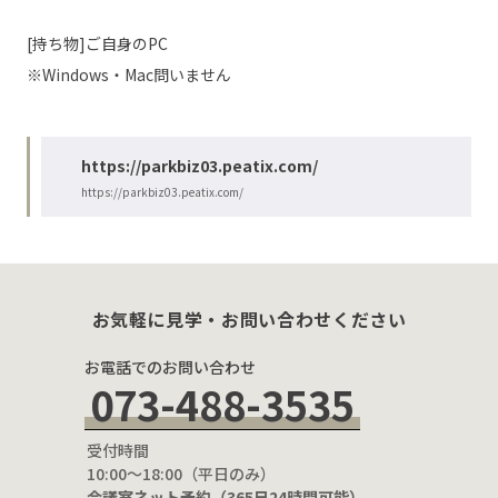
[持ち物]ご自身のPC
※Windows・Mac問いません
https://parkbiz03.peatix.com/
https://parkbiz03.peatix.com/
お気軽に見学・お問い合わせください
お電話でのお問い合わせ
073-488-3535
受付時間
10:00〜18:00（平日のみ）
会議室ネット予約（365日24時間可能）