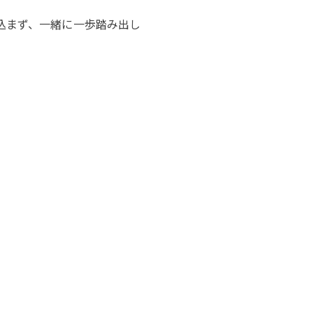
込まず、一緒に一歩踏み出し