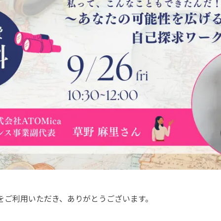
AYAMAをご利用いただき、ありがとうございます。