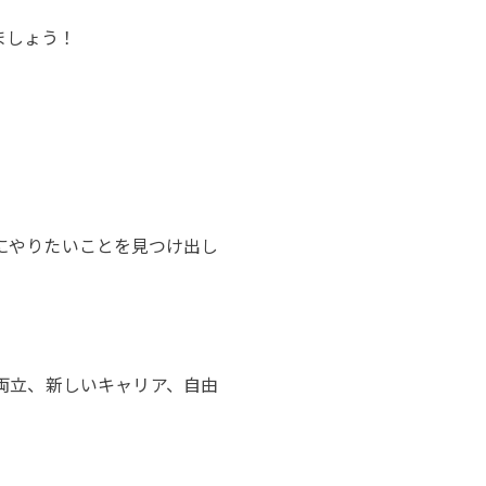
ましょう！
にやりたいことを見つけ出し
両立、新しいキャリア、自由