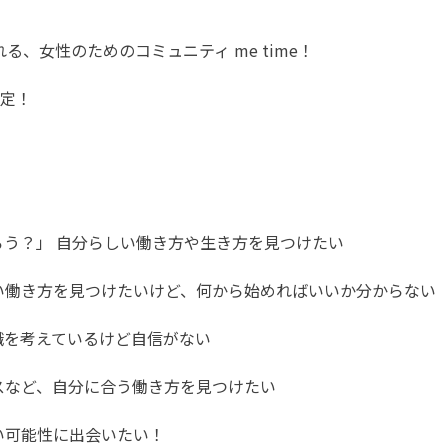
、女性のためのコミュニティ me time！
決定！
ろう？」 自分らしい働き方や生き方を見つけたい
しい働き方を見つけたいけど、何から始めればいいか分からない
職を考えているけど自信がない
スなど、自分に合う働き方を見つけたい
い可能性に出会いたい！