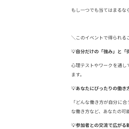
もし一つでも当てはまるな
＼このイベントで得られる
💡
自分だけの「強み」と「
心理テストやワークを通し
ます。
💡
あなたにぴったりの働き
「どんな働き方が自分に合
な働き方など、あなたの可
💡
参加者との交流で広がる