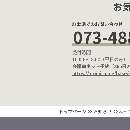
お
お電話でのお問い合わせ
073-48
受付時間
10:00〜18:00（平日のみ）
会議室ネット予約（365日
https://atomica.me/base/
トップページ
お知らせ
私っ