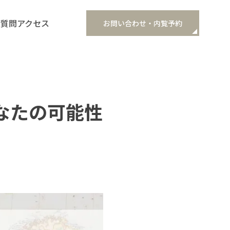
ご質問
アクセス
お問い合わせ・内覧予約
なたの可能性