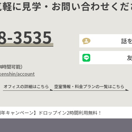
気軽に見学・お問い合わせくだ
8-3535
話
24時間可能）
kenshin/account
オフィスの詳細はこちら
空室情報・料金プランの一覧はこちら
周年キャンペーン】ドロップイン2時間利用無料！