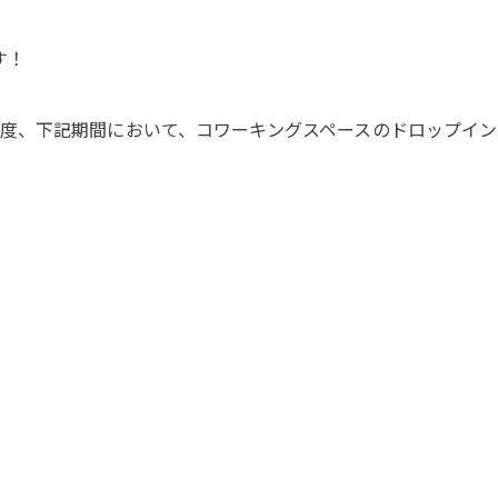
す！
度、下記期間において、コワーキングスペースのドロップイン