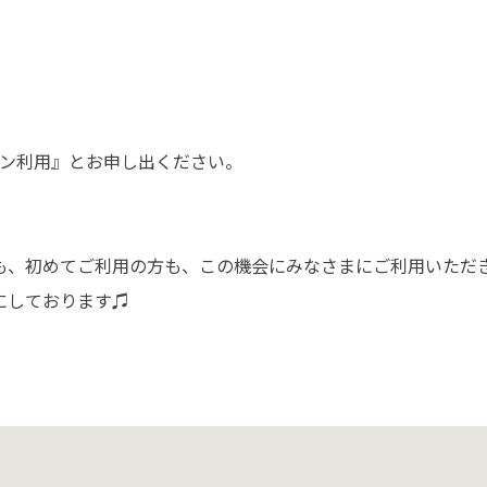
ーン利用』とお申し出ください。
も、初めてご利用の方も、この機会にみなさまにご利用いただ
にしております♫