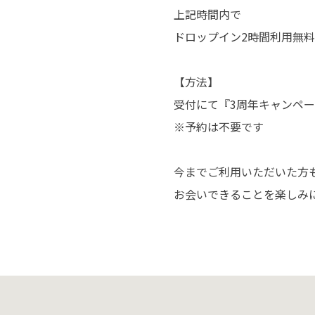
上記時間内で
ドロップイン2時間利用無料
【方法】
受付にて『3周年キャンペ
※予約は不要です
今までご利用いただいた方
お会いできることを楽しみ