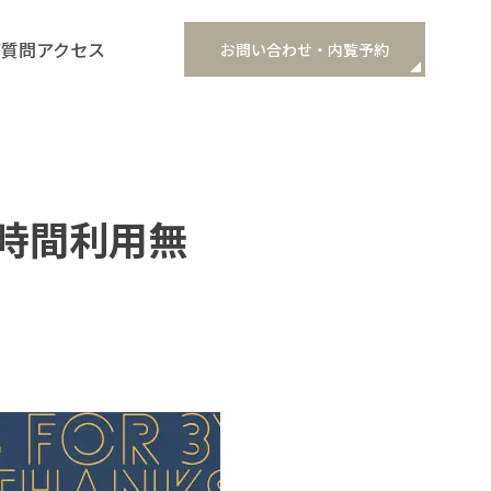
ご質問
アクセス
お問い合わせ・内覧予約
時間利用無