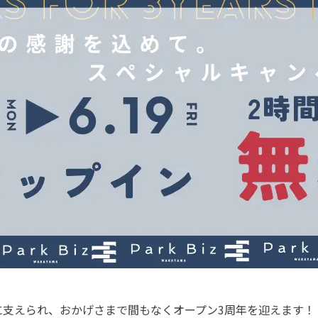
様に支えられ、おかげさまで間もなくオープン3周年を迎えます！