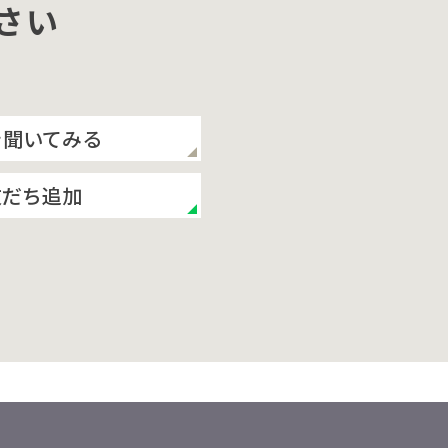
さい
を聞いてみる
友だち追加