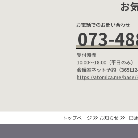
お
お電話でのお問い合わせ
073-48
受付時間
10:00〜18:00（平日のみ）
会議室ネット予約（365日
https://atomica.me/base/
トップページ
お知らせ
【3