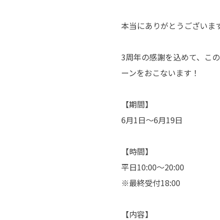
本当にありがとうございま
3周年の感謝を込めて、この
ーンをおこないます！
【期間】
6月1日〜6月19日
【時間】
平日10:00〜20:00
※最終受付18:00
【内容】