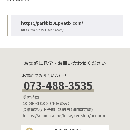
https://parkbiz01.peatix.com/
https://parkbiz01.peatix.com/
お気軽に見学・お問い合わせください
お電話でのお問い合わせ
073-488-3535
受付時間
10:00〜18:00（平日のみ）
会議室ネット予約（365日24時間可能）
https://atomica.me/base/kenshin/account