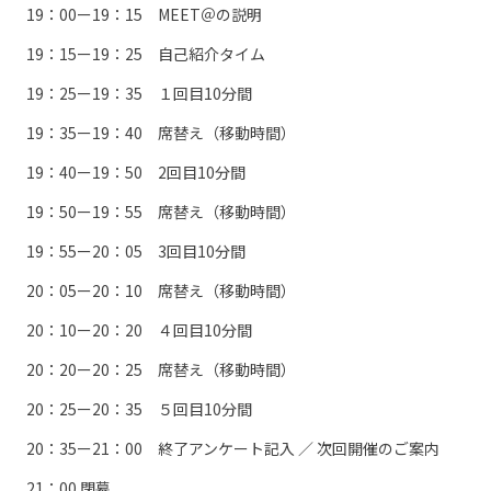
19：00ー19：15 MEET＠の説明
19：15ー19：25 自己紹介タイム
19：25ー19：35 １回目10分間
19：35ー19：40 席替え（移動時間）
19：40ー19：50 2回目10分間
19：50ー19：55 席替え（移動時間）
19：55ー20：05 3回目10分間
20：05ー20：10 席替え（移動時間）
20：10ー20：20 ４回目10分間
20：20ー20：25 席替え（移動時間）
20：25ー20：35 ５回目10分間
20：35ー21：00 終了アンケート記入 ／ 次回開催のご案内
21：00 閉幕