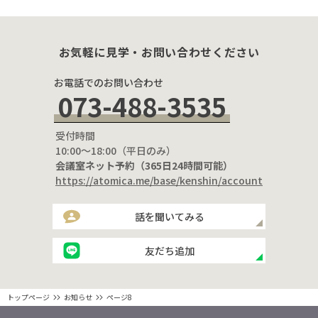
お気軽に見学・お問い合わせください
お電話でのお問い合わせ
073-488-3535
受付時間
10:00〜18:00（平日のみ）
会議室ネット予約（365日24時間可能）
https://atomica.me/base/kenshin/account
話を聞いてみる
友だち追加
トップページ
お知らせ
ページ8