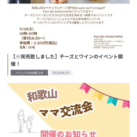
【※完売致しました】チーズとワインのイベント開
催！
イベントのお知らせ
2024/04/19