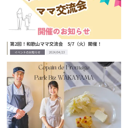
第2回！和歌山ママ交流会 5/7（火）開催！
イベントのお知らせ
2024/04/23