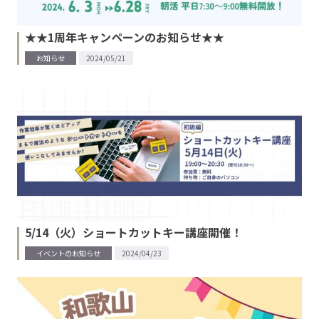
★★1周年キャンペーンのお知らせ★★
お知らせ
2024/05/21
5/14（火）ショートカットキー講座開催！
イベントのお知らせ
2024/04/23