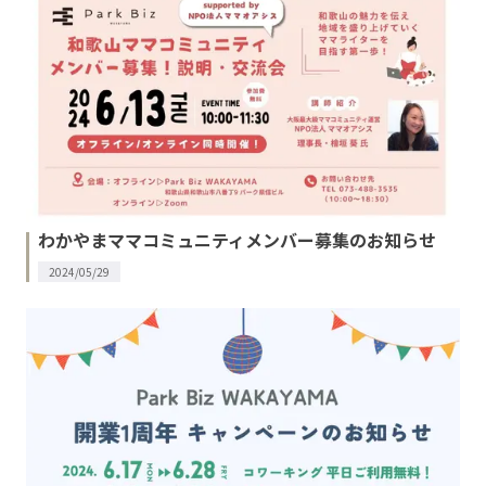
わかやまママコミュニティメンバー募集のお知らせ
2024/05/29